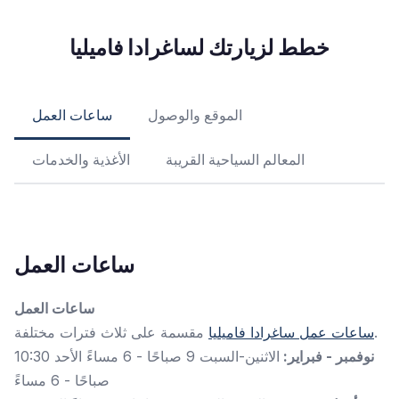
خطط لزيارتك لساغرادا فاميليا
الموقع والوصول
ساعات العمل
المعالم السياحية القريبة
الأغذية والخدمات
ساعات العمل
ساعات العمل
مقسمة على ثلاث فترات مختلفة.
ساعات عمل ساغرادا فاميليا
نوفمبر - فبراير:
الاثنين-السبت 9 صباحًا - 6 مساءً الأحد 10:30
صباحًا - 6 مساءً