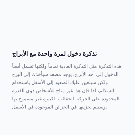
تذكرة دخول لمرة واحدة مع الأبراج
هذه التذكرة مثل التذكرة العادية تماماً ولكنها تشمل أيضاً
الدخول إلى أحد الأبراج. يوجد مصعد سيأخذك إلى البرج
ولكن سيتعين عليك الصعود إلى الأسفل باستخدام
السلالم، لذا فإن هذا غير متاح للأشخاص ذوي القدرة
المحدودة على الحركة. الحقائب الكبيرة غير مسموح بها
وسيتم تخزينها في الخزائن الموجودة في الأسفل.