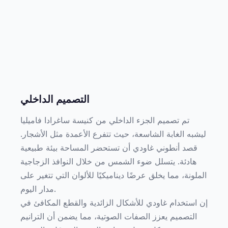
التصميم الداخلي
تم تصميم الجزء الداخلي من كنيسة ساغرادا فاميليا
ليشبه الغابة الشاسعة، حيث تتفرع الأعمدة مثل الأشجار.
قصد أنطوني غاودي أن تستحضر المساحة بيئة طبيعية
هادئة. يتسلل ضوء الشمس من خلال النوافذ الزجاجية
الملونة، مما يخلق عرضًا ديناميكيًا للألوان التي تتغير على
مدار اليوم.
إن استخدام غاودي للأشكال الزائدية والقطع المكافئ في
التصميم يعزز الصفات الصوتية، مما يضمن أن الترانيم