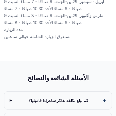
أبريل - سبتمبر
: الاثنين-الجمعة 9 صباحًا - 7 مساءً السبت 9
صباحًا - 6 مساءً الأحد 10:30 صباحًا - 7 مساءً
مارس وأكتوبر
: الاثنين-الجمعة 9 صباحًا - 8 مساءً السبت 9
صباحًا - 6 مساءً الأحد 10:30 صباحًا - 8 مساءً
مدة الزيارة
تستغرق الزيارة الشاملة حوالي ساعتين.
الأسئلة الشائعة والنصائح
كم تبلغ تكلفة تذاكر ساغرادا فاميليا؟