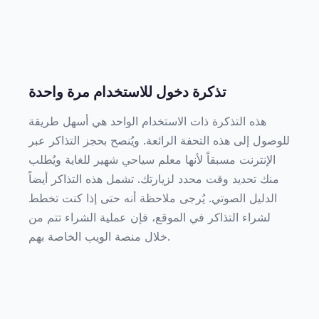
تذكرة دخول للاستخدام مرة واحدة
هذه التذكرة ذات الاستخدام الواحد هي أسهل طريقة
للوصول إلى هذه التحفة الرائعة. ويُنصح بحجز التذاكر عبر
الإنترنت مسبقاً لأنها معلم سياحي شهير للغاية ويُطلب
منك تحديد وقت محدد لزيارتك. تشمل هذه التذاكر أيضاً
الدليل الصوتي. يُرجى ملاحظة أنه حتى إذا كنت تخطط
لشراء التذاكر في الموقع، فإن عملية الشراء تتم من
خلال منصة الويب الخاصة بهم.