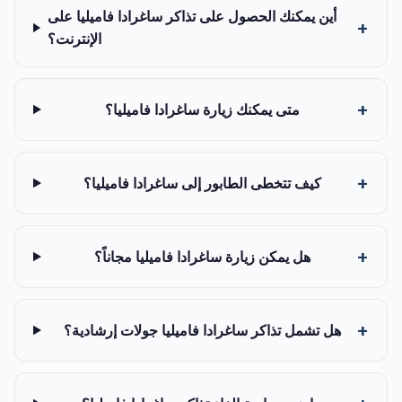
أين يمكنك الحصول على تذاكر ساغرادا فاميليا على
الإنترنت؟
متى يمكنك زيارة ساغرادا فاميليا؟
كيف تتخطى الطابور إلى ساغرادا فاميليا؟
هل يمكن زيارة ساغرادا فاميليا مجاناً؟
هل تشمل تذاكر ساغرادا فاميليا جولات إرشادية؟