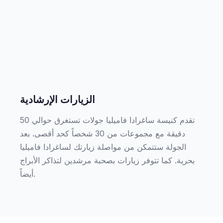
الزيارات الإرشادية
تقدم كنيسة ساغرادا فاميليا جولات تستغرق حوالي 50
دقيقة مع مجموعات من 30 شخصاً كحد أقصى. بعد
الجولة ستتمكن من مواصلة زيارتك لساغرادا فاميليا
بحرية. كما تتوفر زيارات بصحبة مرشدين لتذاكر الأبراج
أيضاً.