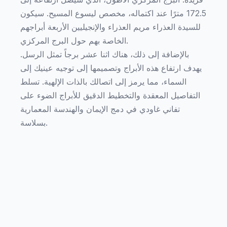
172.5 مترًا عند اكتماله، مخصص ليسوع المسيح. سيكون
للسيدة العذراء مريم العذراء والإنجيليين الأربعة أبراجهم
الخاصة بهم حول البرج المركزي.
بالإضافة إلى ذلك، هناك اثنا عشر برجاً تمثل الرسل.
يهدف ارتفاع هذه الأبراج وتصميمها إلى توجيه عينيك إلى
السماء، مما يرمز إلى اتصالك بالذات الإلهية. تسلط
التفاصيل المعقدة والتخطيط الدقيق للأبراج الضوء على
تفاني غاودي في دمج الإيمان والهندسة المعمارية
بسلاسة.