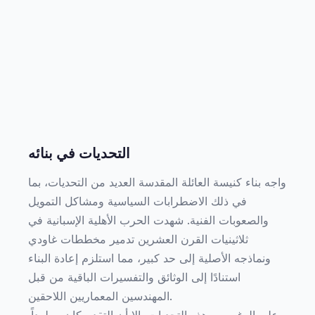
التحديات في بنائه
واجه بناء كنيسة العائلة المقدسة العديد من التحديات، بما
في ذلك الاضطرابات السياسية ومشاكل التمويل
والصعوبات الفنية. شهدت الحرب الأهلية الإسبانية في
ثلاثينيات القرن العشرين تدمير مخططات غاودي
ونماذجه الأصلية إلى حد كبير، مما استلزم إعادة البناء
استنادًا إلى الوثائق والتفسيرات الباقية من قبل
المهندسين المعماريين اللاحقين.