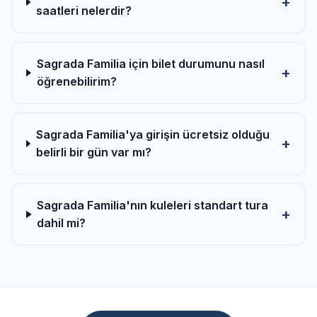
saatleri nelerdir?
Sagrada Familia için bilet durumunu nasıl
öğrenebilirim?
Sagrada Familia'ya girişin ücretsiz olduğu
belirli bir gün var mı?
Sagrada Familia'nın kuleleri standart tura
dahil mi?