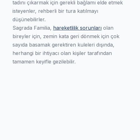
tadını çıkarmak için gerekli bağlamı elde etmek
isteyenler, rehberli bir tura katılmayı
düşünebilirler.
Sagrada Familia,
hareketlilik sorunları
olan
bireyler için, zemin kata geri dönmek için çok
sayıda basamak gerektiren kuleleri dışında,
herhangi bir ihtiyacı olan kişiler tarafından
tamamen keyifle gezilebilir.