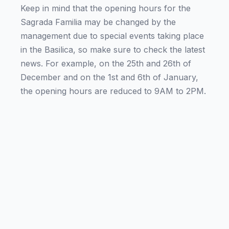
Keep in mind that the opening hours for the
Sagrada Familia may be changed by the
management due to special events taking place
in the Basilica, so make sure to check the latest
news. For example, on the 25th and 26th of
December and on the 1st and 6th of January,
the opening hours are reduced to 9AM to 2PM.