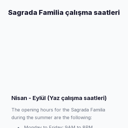
Sagrada Familia çalışma saatleri
Nisan - Eylül (Yaz çalışma saatleri)
The opening hours for the Sagrada Familia
during the summer are the following:
Monday to Friday: 9AM to 8PM