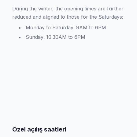
During the winter, the opening times are further
reduced and aligned to those for the Saturdays:
Monday to Saturday: 9AM to 6PM
Sunday: 10:30AM to 6PM
Özel açılış saatleri