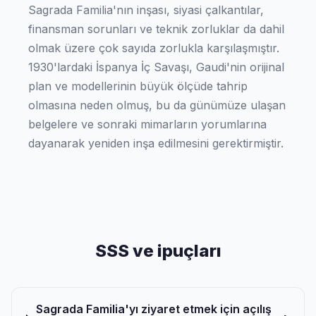
Sagrada Familia'nın inşası, siyasi çalkantılar,
finansman sorunları ve teknik zorluklar da dahil
olmak üzere çok sayıda zorlukla karşılaşmıştır.
1930'lardaki İspanya İç Savaşı, Gaudi'nin orijinal
plan ve modellerinin büyük ölçüde tahrip
olmasına neden olmuş, bu da günümüze ulaşan
belgelere ve sonraki mimarların yorumlarına
dayanarak yeniden inşa edilmesini gerektirmiştir.
SSS ve ipuçları
Sagrada Familia'yı ziyaret etmek için açılış