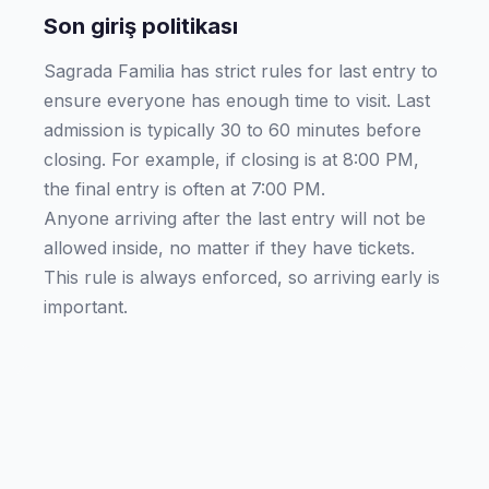
Son giriş politikası
Sagrada Familia has strict rules for last entry to
ensure everyone has enough time to visit. Last
admission is typically 30 to 60 minutes before
closing. For example, if closing is at 8:00 PM,
the final entry is often at 7:00 PM.
Anyone arriving after the last entry will not be
allowed inside, no matter if they have tickets.
This rule is always enforced, so arriving early is
important.