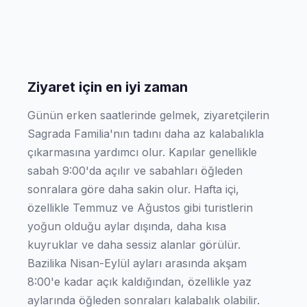
Ziyaret için en iyi zaman
Günün erken saatlerinde gelmek, ziyaretçilerin
Sagrada Familia'nın tadını daha az kalabalıkla
çıkarmasına yardımcı olur. Kapılar genellikle
sabah 9:00'da açılır ve sabahları öğleden
sonralara göre daha sakin olur. Hafta içi,
özellikle Temmuz ve Ağustos gibi turistlerin
yoğun olduğu aylar dışında, daha kısa
kuyruklar ve daha sessiz alanlar görülür.
Bazilika Nisan-Eylül ayları arasında akşam
8:00'e kadar açık kaldığından, özellikle yaz
aylarında öğleden sonraları kalabalık olabilir.