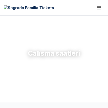
Çalışma saatleri