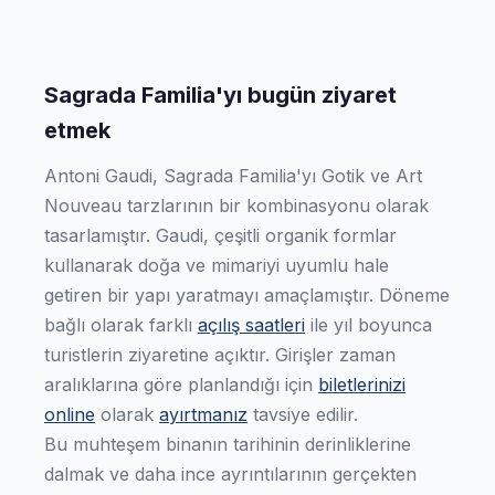
Sagrada Familia'yı bugün ziyaret
etmek
Antoni Gaudi, Sagrada Familia'yı Gotik ve Art
Nouveau tarzlarının bir kombinasyonu olarak
tasarlamıştır. Gaudi, çeşitli organik formlar
kullanarak doğa ve mimariyi uyumlu hale
getiren bir yapı yaratmayı amaçlamıştır. Döneme
bağlı olarak farklı
açılış saatleri
ile yıl boyunca
turistlerin ziyaretine açıktır. Girişler zaman
aralıklarına göre planlandığı için
biletlerinizi
online
olarak
ayırtmanız
tavsiye edilir.
Bu muhteşem binanın tarihinin derinliklerine
dalmak ve daha ince ayrıntılarının gerçekten