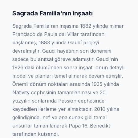
Sagrada Familia'nın inşaatı
Sagrada Familia'nın inşasına 1882 yılında mimar
Francisco de Paula del Villar tarafından
başlanmış, 1883 yılında Gaudí projeyi
devralmıştır. Gaudi hayatının son dönemini
sadece bu anıtsal göreve adamıştır. Gaudi'nin
1926'daki ölümünden sonra inşaat, onun detaylı
model ve planları temel alınarak devam etmiştir.
Önemli dönüm noktaları arasında 1935 yılında
Nativity cephesinin tamamlanması ve 20.
yüzyılın sonlarında Passion cephesinde
kaydedilen ilerleme yer almaktadır. 2010 yılına
gelindiğinde, nef ve ana sunak gibi temel
unsurlar tamamlanarak Papa 16. Benedikt
tarafından kutsandı.