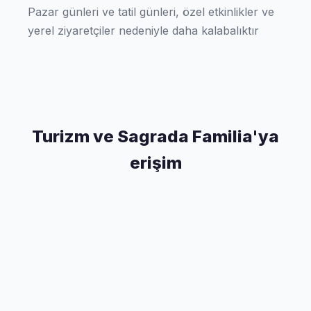
Pazar günleri ve tatil günleri, özel etkinlikler ve
yerel ziyaretçiler nedeniyle daha kalabalıktır
Turizm ve Sagrada Familia'ya
erişim