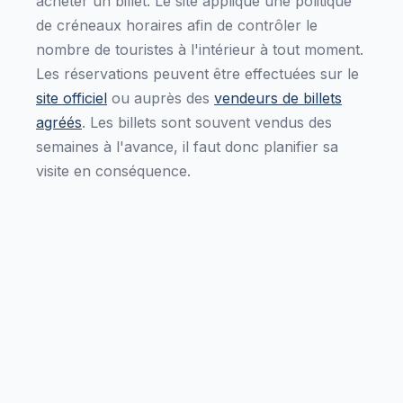
acheter un billet. Le site applique une politique
de créneaux horaires afin de contrôler le
nombre de touristes à l'intérieur à tout moment.
Les réservations peuvent être effectuées sur le
site officiel
ou auprès des
vendeurs de billets
agréés
. Les billets sont souvent vendus des
semaines à l'avance, il faut donc planifier sa
visite en conséquence.