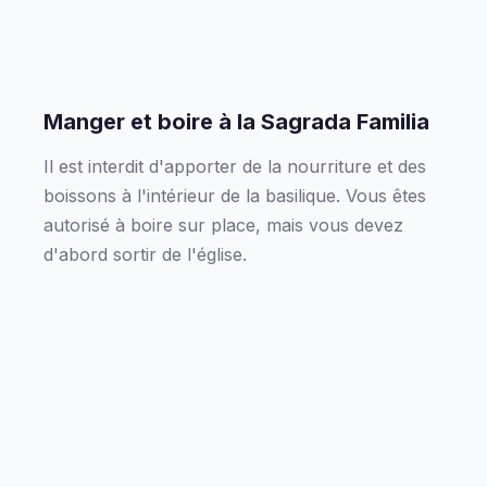
Manger et boire à la Sagrada Familia
Il est interdit d'apporter de la nourriture et des
boissons à l'intérieur de la basilique. Vous êtes
autorisé à boire sur place, mais vous devez
d'abord sortir de l'église.