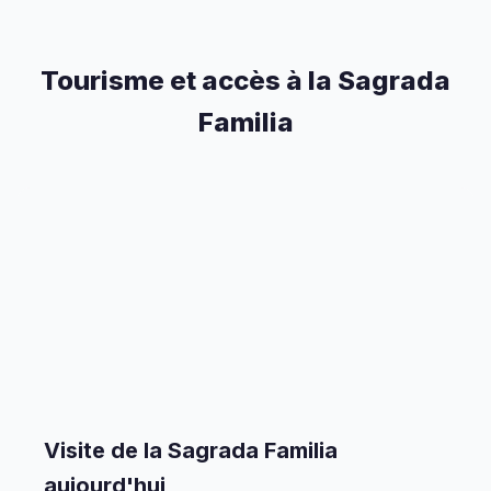
Tourisme et accès à la Sagrada
Familia
Visite de la Sagrada Familia
aujourd'hui