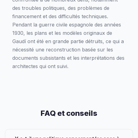
des troubles politiques, des problèmes de
financement et des difficultés techniques.
Pendant la guerre civile espagnole des années
1930, les plans et les modèles originaux de
Gaudí ont été en grande partie détruits, ce qui a
nécessité une reconstruction basée sur les
documents subsistants et les interprétations des
architectes qui ont suivi.
FAQ et conseils