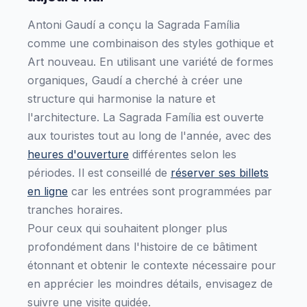
Antoni Gaudí a conçu la Sagrada Família
comme une combinaison des styles gothique et
Art nouveau. En utilisant une variété de formes
organiques, Gaudí a cherché à créer une
structure qui harmonise la nature et
l'architecture. La Sagrada Família est ouverte
aux touristes tout au long de l'année, avec des
heures d'ouverture
différentes selon les
périodes. Il est conseillé de
réserver ses billets
en ligne
car les entrées sont programmées par
tranches horaires.
Pour ceux qui souhaitent plonger plus
profondément dans l'histoire de ce bâtiment
étonnant et obtenir le contexte nécessaire pour
en apprécier les moindres détails, envisagez de
suivre une visite guidée.