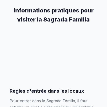
Informations pratiques pour
visiter la Sagrada Familia
Règles d'entrée dans les locaux
Pour entrer dans la Sagrada Familia, il faut