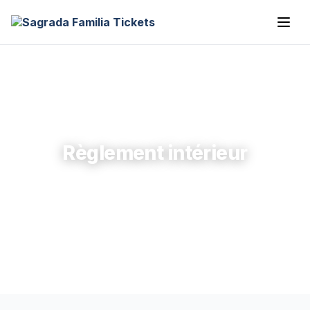
Règlement intérieur