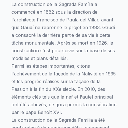
La construction de la Sagrada Família a
commencé en 1882 sous la direction de
l'architecte Francisco de Paula del Villar, avant
que Gaudí ne reprenne le projet en 1883. Gaudí
a consacré la dernière partie de sa vie à cette
tâche monumentale. Après sa mort en 1926, la
construction s'est poursuivie sur la base de ses
modèles et plans détaillés.
Parmi les étapes importantes, citons
l'achèvement de la façade de la Nativité en 1935
et les progrès réalisés sur la façade de la
Passion à la fin du XXe siècle. En 2010, des
éléments clés tels que la nef et l'autel principal
ont été achevés, ce qui a permis la consécration
par le pape Benoît XVI.
La construction de la Sagrada Familia a été
confrontée à de nombreux défis, notamment