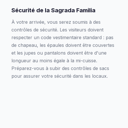
Sécurité de la Sagrada Familia
À votre arrivée, vous serez soumis à des
contrôles de sécurité. Les visiteurs doivent
respecter un code vestimentaire standard : pas
de chapeau, les épaules doivent être couvertes
et les jupes ou pantalons doivent être d'une
longueur au moins égale à la mi-cuisse.
Préparez-vous à subir des contrôles de sacs
pour assurer votre sécurité dans les locaux.