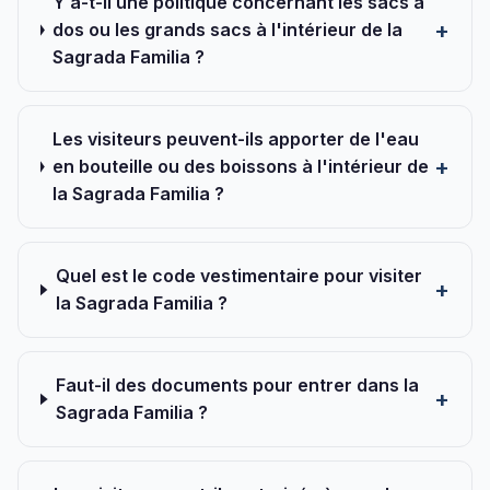
Y a-t-il une politique concernant les sacs à
dos ou les grands sacs à l'intérieur de la
Sagrada Familia ?
Les visiteurs peuvent-ils apporter de l'eau
en bouteille ou des boissons à l'intérieur de
la Sagrada Familia ?
Quel est le code vestimentaire pour visiter
la Sagrada Familia ?
Faut-il des documents pour entrer dans la
Sagrada Familia ?