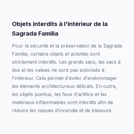
Objets interdits à l'intérieur de la
Sagrada Familia
Pour la sécurité et la préservation de la Sagrada
Familia, certains objets et activités sont
strictement interdits. Les grands sacs, les sacs à
dos et les valises ne sont pas autorisés à
l'intérieur. Cela permet d'éviter d'endommager
les éléments architecturaux délicats. En outre,
les objets pointus, les feux d'artifice et les
matériaux inflammables sont interdits afin de
réduire les risques d'incendie et de blessure.