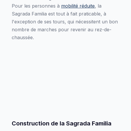
Pour les personnes à
mobilité réduite
, la
Sagrada Familia est tout à fait praticable, à
l'exception de ses tours, qui nécessitent un bon
nombre de marches pour revenir au rez-de-
chaussée.
Construction de la Sagrada Familia