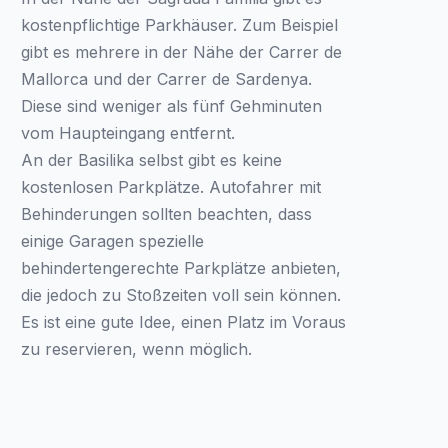
kostenpflichtige Parkhäuser. Zum Beispiel
gibt es mehrere in der Nähe der Carrer de
Mallorca und der Carrer de Sardenya.
Diese sind weniger als fünf Gehminuten
vom Haupteingang entfernt.
An der Basilika selbst gibt es keine
kostenlosen Parkplätze. Autofahrer mit
Behinderungen sollten beachten, dass
einige Garagen spezielle
behindertengerechte Parkplätze anbieten,
die jedoch zu Stoßzeiten voll sein können.
Es ist eine gute Idee, einen Platz im Voraus
zu reservieren, wenn möglich.