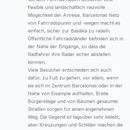
flexible und landschaftlich reizvolle
Möglichkeit der Anreise. Barcelonas Netz
von Fahrradspuren und -wegen macht es
einfach, sicher zur Basilika zu radeln.
Öffentliche Fahrradständer befinden sich in
der Nähe der Eingänge, so dass die
Radfahrer ihre Räder sicher abstellen
können.
Viele Besucher entscheiden sich auch
dafür, zu Fuß zu gehen, vor allem, wenn
sie sich im Zentrum Barcelonas oder in der
Nähe von Eixample aufhalten. Breite
Bürgersteige und von Bäumen gesäumte
Straßen sorgen für einen angenehmen
Weg. Die Gegend ist tagsüber sehr belebt,
aber Kreuzungen und Schilder machen die