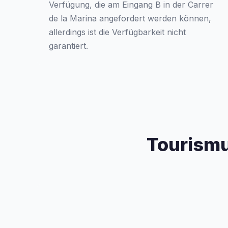
Verfügung, die am Eingang B in der Carrer
de la Marina angefordert werden können,
allerdings ist die Verfügbarkeit nicht
garantiert.
Tourismu