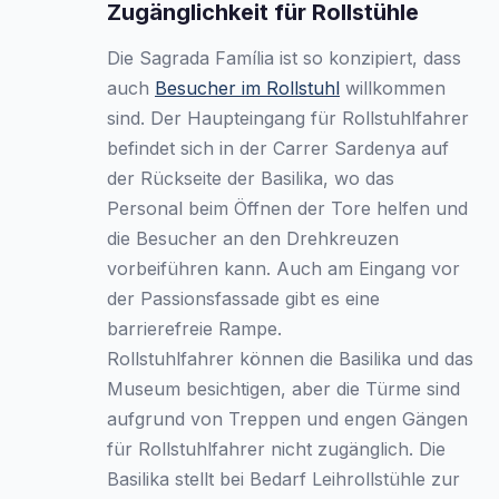
Zugänglichkeit für Rollstühle
Die Sagrada Família ist so konzipiert, dass
auch
Besucher im Rollstuhl
willkommen
sind. Der Haupteingang für Rollstuhlfahrer
befindet sich in der Carrer Sardenya auf
der Rückseite der Basilika, wo das
Personal beim Öffnen der Tore helfen und
die Besucher an den Drehkreuzen
vorbeiführen kann. Auch am Eingang vor
der Passionsfassade gibt es eine
barrierefreie Rampe.
Rollstuhlfahrer können die Basilika und das
Museum besichtigen, aber die Türme sind
aufgrund von Treppen und engen Gängen
für Rollstuhlfahrer nicht zugänglich. Die
Basilika stellt bei Bedarf Leihrollstühle zur