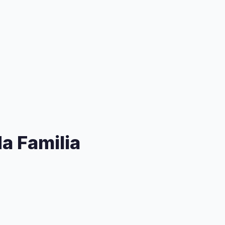
a Familia