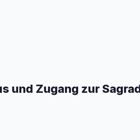
s und Zugang zur Sagrad