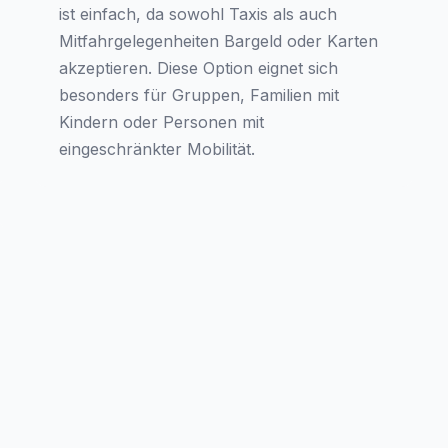
ist einfach, da sowohl Taxis als auch
Mitfahrgelegenheiten Bargeld oder Karten
akzeptieren. Diese Option eignet sich
besonders für Gruppen, Familien mit
Kindern oder Personen mit
eingeschränkter Mobilität.