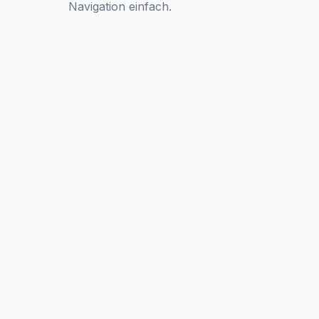
Navigation einfach.