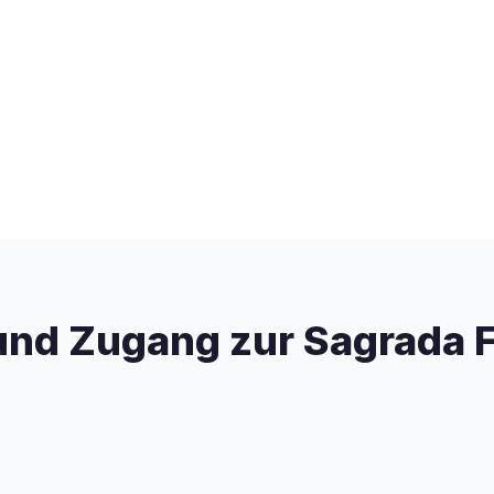
und Zugang zur Sagrada F