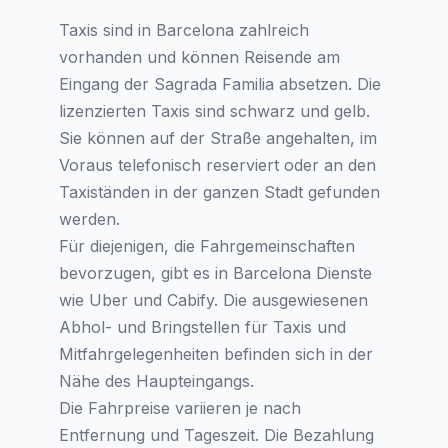
Taxis sind in Barcelona zahlreich
vorhanden und können Reisende am
Eingang der Sagrada Familia absetzen. Die
lizenzierten Taxis sind schwarz und gelb.
Sie können auf der Straße angehalten, im
Voraus telefonisch reserviert oder an den
Taxiständen in der ganzen Stadt gefunden
werden.
Für diejenigen, die Fahrgemeinschaften
bevorzugen, gibt es in Barcelona Dienste
wie Uber und Cabify. Die ausgewiesenen
Abhol- und Bringstellen für Taxis und
Mitfahrgelegenheiten befinden sich in der
Nähe des Haupteingangs.
Die Fahrpreise variieren je nach
Entfernung und Tageszeit. Die Bezahlung