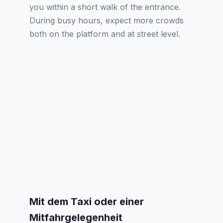
you within a short walk of the entrance.
During busy hours, expect more crowds
both on the platform and at street level.
Mit dem Taxi oder einer
Mitfahrgelegenheit