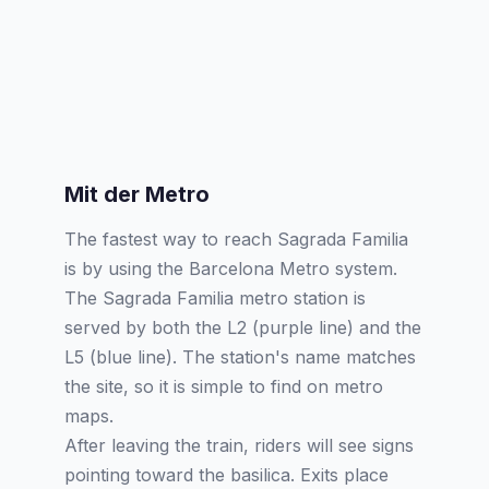
Mit der Metro
The fastest way to reach Sagrada Familia
is by using the Barcelona Metro system.
The Sagrada Familia metro station is
served by both the L2 (purple line) and the
L5 (blue line). The station's name matches
the site, so it is simple to find on metro
maps.
After leaving the train, riders will see signs
pointing toward the basilica. Exits place