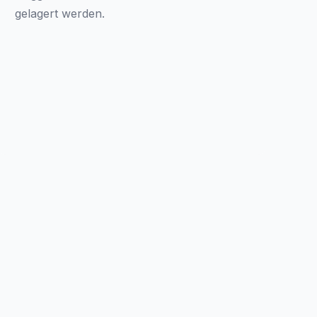
gelagert werden.