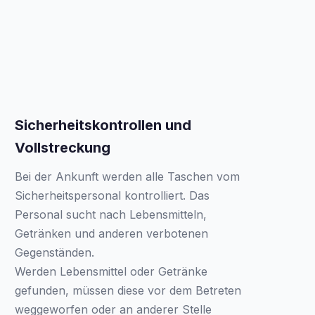
Sicherheitskontrollen und
Vollstreckung
Bei der Ankunft werden alle Taschen vom
Sicherheitspersonal kontrolliert. Das
Personal sucht nach Lebensmitteln,
Getränken und anderen verbotenen
Gegenständen.
Werden Lebensmittel oder Getränke
gefunden, müssen diese vor dem Betreten
weggeworfen oder an anderer Stelle