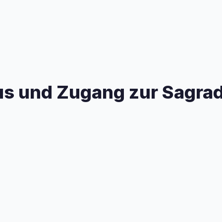
s und Zugang zur Sagrad