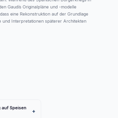
en Gaudís Originalpläne und -modelle
 dass eine Rekonstruktion auf der Grundlage
 und Interpretationen späterer Architekten
g auf Speisen