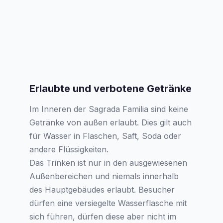
Erlaubte und verbotene Getränke
Im Inneren der Sagrada Familia sind keine
Getränke von außen erlaubt. Dies gilt auch
für Wasser in Flaschen, Saft, Soda oder
andere Flüssigkeiten.
Das Trinken ist nur in den ausgewiesenen
Außenbereichen und niemals innerhalb
des Hauptgebäudes erlaubt. Besucher
dürfen eine versiegelte Wasserflasche mit
sich führen, dürfen diese aber nicht im