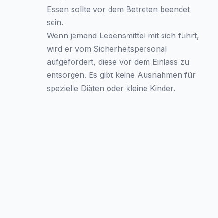
Essen sollte vor dem Betreten beendet
sein.
Wenn jemand Lebensmittel mit sich führt,
wird er vom Sicherheitspersonal
aufgefordert, diese vor dem Einlass zu
entsorgen. Es gibt keine Ausnahmen für
spezielle Diäten oder kleine Kinder.