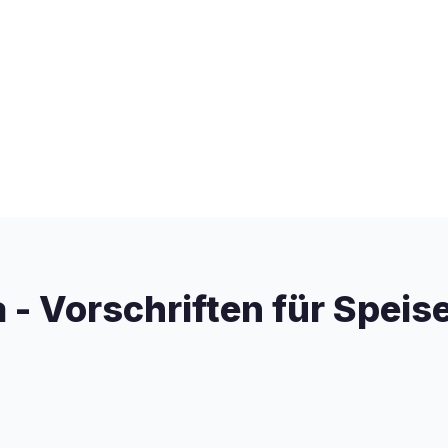
 - Vorschriften für Spei