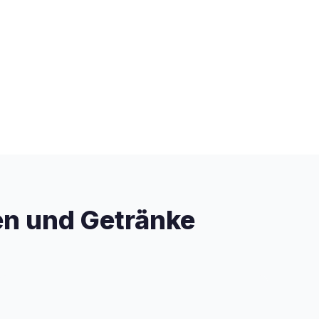
sen und Getränke