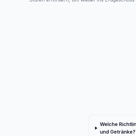
Welche Richtli
und Getränke?