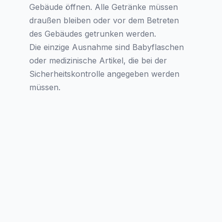
Gebäude öffnen. Alle Getränke müssen
draußen bleiben oder vor dem Betreten
des Gebäudes getrunken werden.
Die einzige Ausnahme sind Babyflaschen
oder medizinische Artikel, die bei der
Sicherheitskontrolle angegeben werden
müssen.