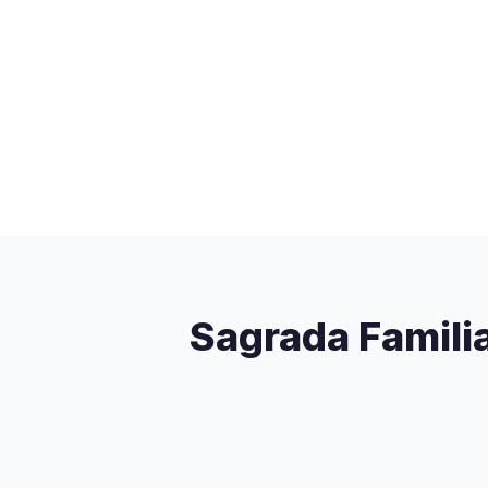
Sagrada Familia