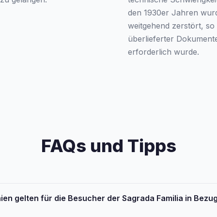
den 1930er Jahren wurd
weitgehend zerstört, so
überlieferter Dokumente
erforderlich wurde.
FAQs und Tipps
nien gelten für die Besucher der Sagrada Familia in Bezu