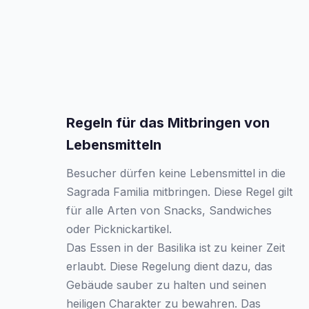
Regeln für das Mitbringen von
Lebensmitteln
Besucher dürfen keine Lebensmittel in die
Sagrada Familia mitbringen. Diese Regel gilt
für alle Arten von Snacks, Sandwiches
oder Picknickartikel.
Das Essen in der Basilika ist zu keiner Zeit
erlaubt. Diese Regelung dient dazu, das
Gebäude sauber zu halten und seinen
heiligen Charakter zu bewahren. Das