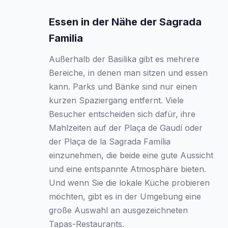
Essen in der Nähe der Sagrada
Familia
Außerhalb der Basilika gibt es mehrere
Bereiche, in denen man sitzen und essen
kann. Parks und Bänke sind nur einen
kurzen Spaziergang entfernt. Viele
Besucher entscheiden sich dafür, ihre
Mahlzeiten auf der Plaça de Gaudí oder
der Plaça de la Sagrada Família
einzunehmen, die beide eine gute Aussicht
und eine entspannte Atmosphäre bieten.
Und wenn Sie die lokale Küche probieren
möchten, gibt es in der Umgebung eine
große Auswahl an ausgezeichneten
Tapas-Restaurants.