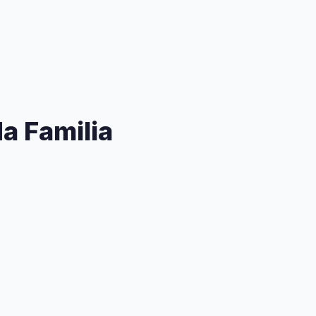
a Familia