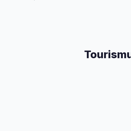
Tourismu