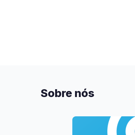
Sobre nós