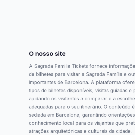
O nosso site
A Sagrada Familia Tickets fornece informaçõ
de bilhetes para visitar a Sagrada Família e ou
importantes de Barcelona. A plataforma ofere
tipos de bilhetes disponíveis, visitas guiadas 
ajudando os visitantes a comparar e a escolh
adequadas para o seu itinerário. O conteúdo 
sediada em Barcelona, garantindo orientações
conhecimento local para os viajantes que pre
atrações arquitetónicas e culturais da cidade.