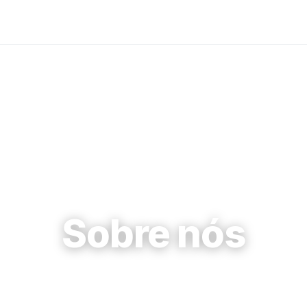
Sobre nós