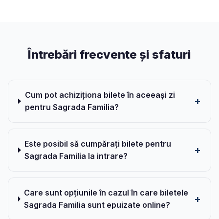
Întrebări frecvente și sfaturi
Cum pot achiziționa bilete în aceeași zi
pentru Sagrada Familia?
Este posibil să cumpărați bilete pentru
Sagrada Familia la intrare?
Care sunt opțiunile în cazul în care biletele
Sagrada Familia sunt epuizate online?