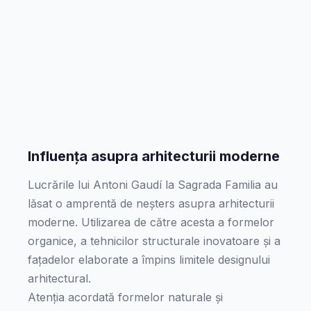
Influența asupra arhitecturii moderne
Lucrările lui Antoni Gaudí la Sagrada Familia au
lăsat o amprentă de neșters asupra arhitecturii
moderne. Utilizarea de către acesta a formelor
organice, a tehnicilor structurale inovatoare și a
fațadelor elaborate a împins limitele designului
arhitectural.
Atenția acordată formelor naturale și