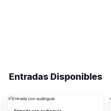
Entradas Disponibles