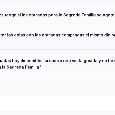
 tengo si las entradas para la Sagrada Familia se agota
tar las colas con las entradas compradas el mismo día p
iadas hay disponibles si quiero una visita guiada y no h
 la Sagrada Familia?