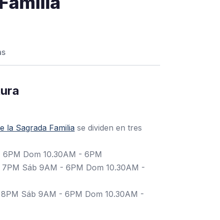
 Familia
as
tura
e la Sagrada Familia
se dividen en tres
- 6PM Dom 10.30AM - 6PM
 - 7PM Sáb 9AM - 6PM Dom 10.30AM -
 - 8PM Sáb 9AM - 6PM Dom 10.30AM -