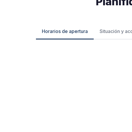
Planifi
Horarios de apertura
Situación y ac