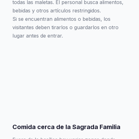
todas las maletas. El personal busca alimentos,
bebidas y otros artículos restringidos.
Si se encuentran alimentos o bebidas, los
visitantes deben tirarlos o guardarlos en otro
lugar antes de entrar.
Comida cerca de la Sagrada Familia