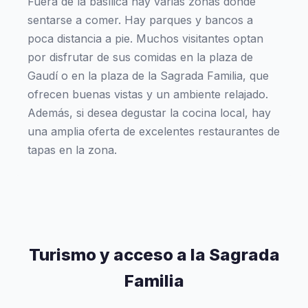
Fuera de la basílica hay varias zonas donde
sentarse a comer. Hay parques y bancos a
poca distancia a pie. Muchos visitantes optan
por disfrutar de sus comidas en la plaza de
Gaudí o en la plaza de la Sagrada Familia, que
ofrecen buenas vistas y un ambiente relajado.
Además, si desea degustar la cocina local, hay
una amplia oferta de excelentes restaurantes de
tapas en la zona.
Turismo y acceso a la Sagrada
Familia