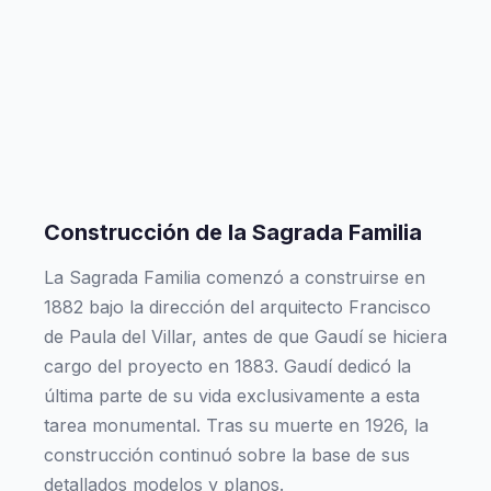
Construcción de la Sagrada Familia
La Sagrada Familia comenzó a construirse en
1882 bajo la dirección del arquitecto Francisco
de Paula del Villar, antes de que Gaudí se hiciera
cargo del proyecto en 1883. Gaudí dedicó la
última parte de su vida exclusivamente a esta
tarea monumental. Tras su muerte en 1926, la
construcción continuó sobre la base de sus
detallados modelos y planos.