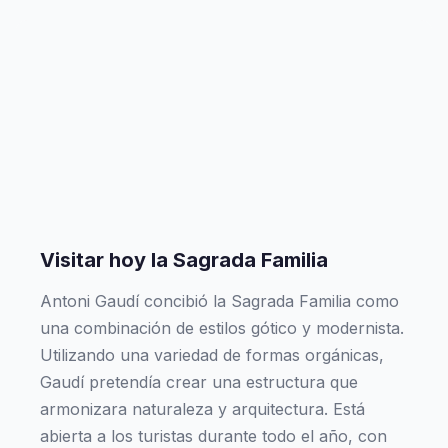
Visitar hoy la Sagrada Familia
Antoni Gaudí concibió la Sagrada Familia como
una combinación de estilos gótico y modernista.
Utilizando una variedad de formas orgánicas,
Gaudí pretendía crear una estructura que
armonizara naturaleza y arquitectura. Está
abierta a los turistas durante todo el año, con