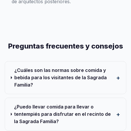
de arquitectos posteriores.
Preguntas frecuentes y consejos
¿Cuáles son las normas sobre comida y
bebida para los visitantes de la Sagrada
Familia?
¿Puedo llevar comida para llevar o
tentempiés para disfrutar en el recinto de
la Sagrada Familia?