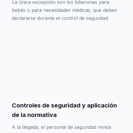
La única excepción son los biberones para
bebés o para necesidades médicas, que deben
declararse durante el control de seguridad.
Controles de seguridad y aplicación
de la normativa
A la llegada, el personal de seguridad revisa