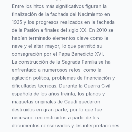
Entre los hitos más significativos figuran la
finalización de la fachada del Nacimiento en
1935 y los progresos realizados en la fachada
de la Pasión a finales del siglo XX. En 2010 se
habían terminado elementos clave como la
nave y el altar mayor, lo que permitió su
consagración por el Papa Benedicto XVI.
La construcción de la Sagrada Familia se ha
enfrentado a numerosos retos, como la
agitación política, problemas de financiación y
dificultades técnicas. Durante la Guerra Civil
española de los años treinta, los planos y
maquetas originales de Gaudí quedaron
destruidos en gran parte, por lo que fue
necesario reconstruirlos a partir de los
documentos conservados y las interpretaciones