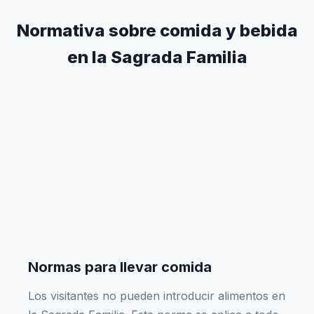
Normativa sobre comida y bebida
en la Sagrada Familia
Normas para llevar comida
Los visitantes no pueden introducir alimentos en