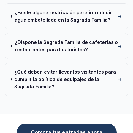
¿Existe alguna restricción para introducir
agua embotellada en la Sagrada Familia?
¿Dispone la Sagrada Familia de cafeterías o
restaurantes para los turistas?
¿Qué deben evitar llevar los visitantes para
cumplir la política de equipajes de la
Sagrada Familia?
Compra tus entradas ahora