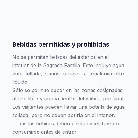
Bebidas permitidas y prohibidas
No se permiten bebidas del exterior en el
interior de la Sagrada Familia. Esto incluye agua
embotellada, zumos, refrescos o cualquier otro
líquido.
Sólo se permite beber en las zonas designadas
al aire libre y nunca dentro del edificio principal.
Los visitantes pueden llevar una botella de agua
sellada, pero no deben abrirla en el interior.
Todas las bebidas deben permanecer fuera o
consumirse antes de entrar.