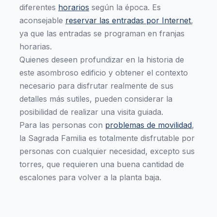
diferentes
horarios
según la época. Es
aconsejable
reservar las entradas por Internet
,
ya que las entradas se programan en franjas
horarias.
Quienes deseen profundizar en la historia de
este asombroso edificio y obtener el contexto
necesario para disfrutar realmente de sus
detalles más sutiles, pueden considerar la
posibilidad de realizar una visita guiada.
Para las personas con
problemas de movilidad
,
la Sagrada Familia es totalmente disfrutable por
personas con cualquier necesidad, excepto sus
torres, que requieren una buena cantidad de
escalones para volver a la planta baja.