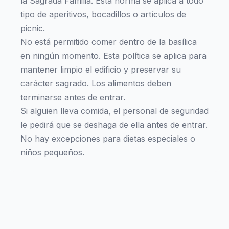
la Sagrada Familia. Esta norma se aplica a todo
tipo de aperitivos, bocadillos o artículos de
picnic.
No está permitido comer dentro de la basílica
en ningún momento. Esta política se aplica para
mantener limpio el edificio y preservar su
carácter sagrado. Los alimentos deben
terminarse antes de entrar.
Si alguien lleva comida, el personal de seguridad
le pedirá que se deshaga de ella antes de entrar.
No hay excepciones para dietas especiales o
niños pequeños.